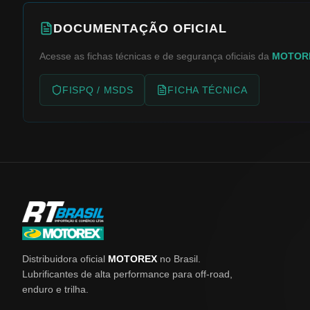
DOCUMENTAÇÃO OFICIAL
Acesse as fichas técnicas e de segurança oficiais da
MOTOR
FISPQ / MSDS
FICHA TÉCNICA
Distribuidora oficial
MOTOREX
no Brasil.
Lubrificantes de alta performance para off-road,
enduro e trilha.