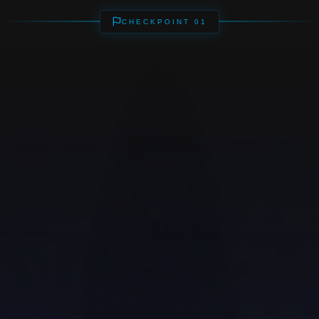
CHECKPOINT 01