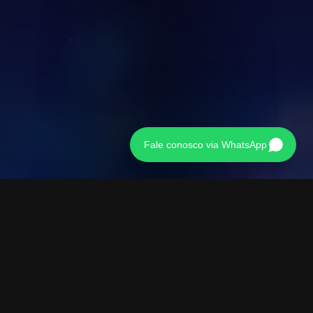
Fale conosco via WhatsApp