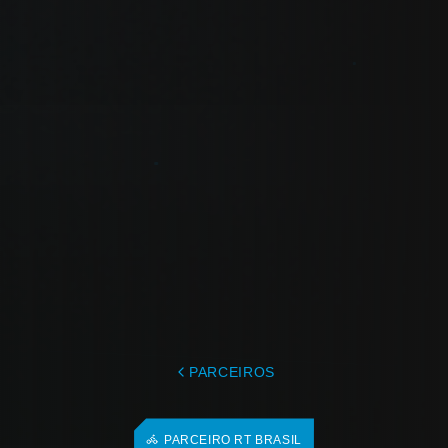
PARCEIROS
PARCEIRO RT BRASIL