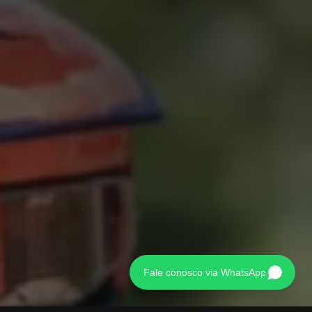
Fale conosco via WhatsApp